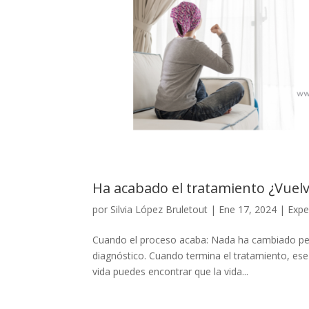
Ha acabado el tratamiento ¿Vuelv
por
Silvia López Bruletout
|
Ene 17, 2024
|
Expe
Cuando el proceso acaba: Nada ha cambiado per
diagnóstico. Cuando termina el tratamiento, e
vida puedes encontrar que la vida...