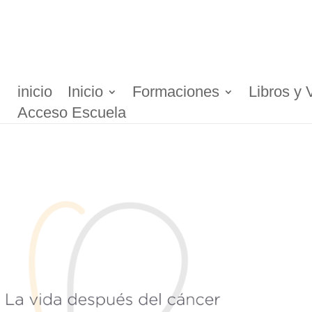
inicio
Inicio
Formaciones
Libros y 
Acceso Escuela