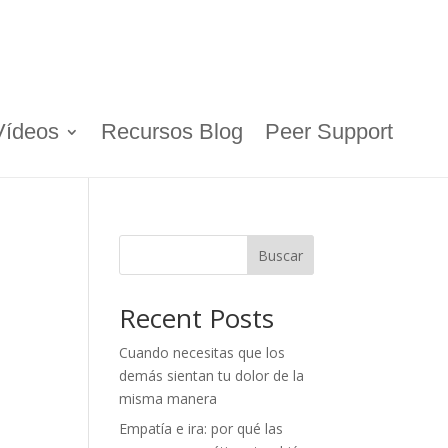
Vídeos
Recursos Blog
Peer Support
Buscar
Recent Posts
Cuando necesitas que los
demás sientan tu dolor de la
misma manera
Empatía e ira: por qué las