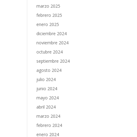
marzo 2025
febrero 2025
enero 2025
diciembre 2024
noviembre 2024
octubre 2024
septiembre 2024
agosto 2024
julio 2024
junio 2024
mayo 2024
abril 2024
marzo 2024
febrero 2024
enero 2024