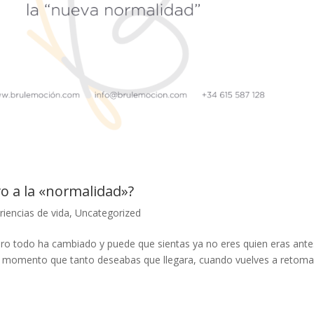
o a la «normalidad»?
riencias de vida
,
Uncategorized
o todo ha cambiado y puede que sientas ya no eres quien eras ante
se momento que tanto deseabas que llegara, cuando vuelves a retoma