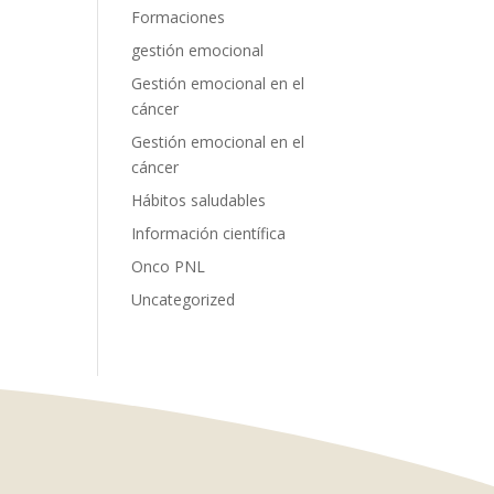
Formaciones
gestión emocional
Gestión emocional en el
cáncer
Gestión emocional en el
cáncer
Hábitos saludables
Información científica
Onco PNL
Uncategorized