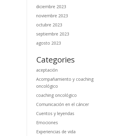
diciembre 2023
noviembre 2023
octubre 2023
septiembre 2023
agosto 2023
Categories
aceptación
Acompañamiento y coaching
oncológico
coaching oncológico
Comunicación en el cáncer
Cuentos y leyendas
Emociones
Experiencias de vida