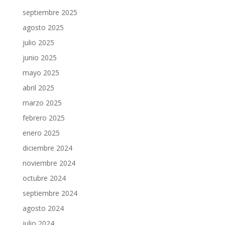
septiembre 2025
agosto 2025
julio 2025
junio 2025
mayo 2025
abril 2025
marzo 2025
febrero 2025
enero 2025
diciembre 2024
noviembre 2024
octubre 2024
septiembre 2024
agosto 2024
julio 2024