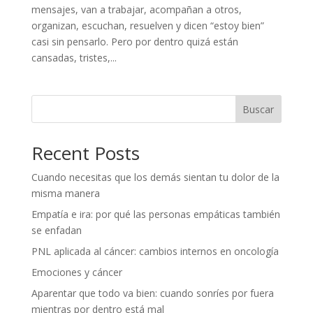
mensajes, van a trabajar, acompañan a otros,
organizan, escuchan, resuelven y dicen “estoy bien”
casi sin pensarlo. Pero por dentro quizá están
cansadas, tristes,...
Buscar
Recent Posts
Cuando necesitas que los demás sientan tu dolor de la
misma manera
Empatía e ira: por qué las personas empáticas también
se enfadan
PNL aplicada al cáncer: cambios internos en oncología
Emociones y cáncer
Aparentar que todo va bien: cuando sonríes por fuera
mientras por dentro está mal