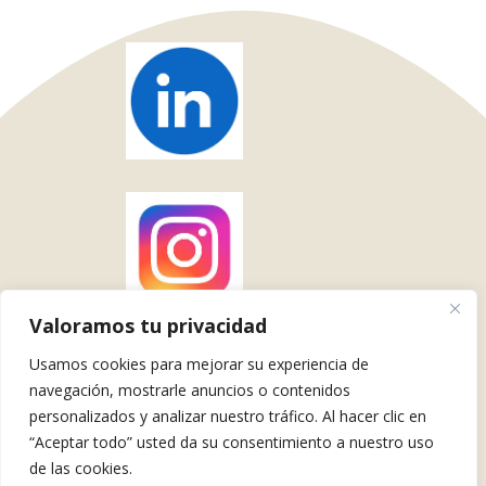
Valoramos tu privacidad
Usamos cookies para mejorar su experiencia de
navegación, mostrarle anuncios o contenidos
personalizados y analizar nuestro tráfico. Al hacer clic en
Tlf y Whatsapp +34 615 587 128
“Aceptar todo” usted da su consentimiento a nuestro uso
© 2026 Brulemoción. Todos los derechos reservados
de las cookies.