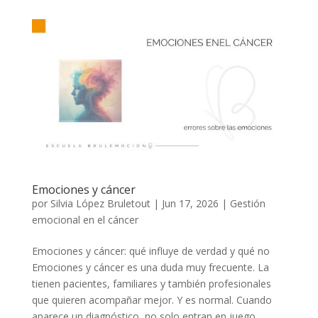
Emociones y cáncer
por
Silvia López Bruletout
|
Jun 17, 2026
|
Gestión
emocional en el cáncer
Emociones y cáncer: qué influye de verdad y qué no
Emociones y cáncer es una duda muy frecuente. La
tienen pacientes, familiares y también profesionales
que quieren acompañar mejor. Y es normal. Cuando
aparece un diagnóstico, no solo entran en juego