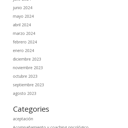
junio 2024
mayo 2024
abril 2024
marzo 2024
febrero 2024
enero 2024
diciembre 2023
noviembre 2023
octubre 2023
septiembre 2023
agosto 2023
Categories
aceptación
Acompañamiento y coaching oncológico