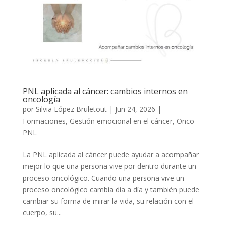
PNL aplicada al cáncer: cambios internos en
oncología
por
Silvia López Bruletout
|
Jun 24, 2026
|
Formaciones
,
Gestión emocional en el cáncer
,
Onco
PNL
La PNL aplicada al cáncer puede ayudar a acompañar
mejor lo que una persona vive por dentro durante un
proceso oncológico. Cuando una persona vive un
proceso oncológico cambia día a día y también puede
cambiar su forma de mirar la vida, su relación con el
cuerpo, su...