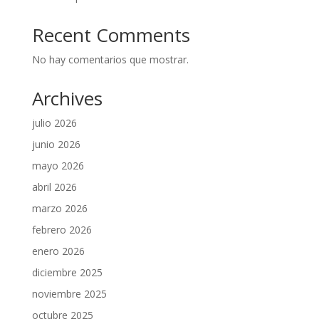
Recent Comments
No hay comentarios que mostrar.
Archives
julio 2026
junio 2026
mayo 2026
abril 2026
marzo 2026
febrero 2026
enero 2026
diciembre 2025
noviembre 2025
octubre 2025