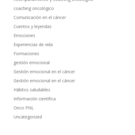
coaching oncológico
Comunicación en el cáncer
Cuentos y leyendas
Emociones
Experiencias de vida
Formaciones
gestión emocional
Gestión emocional en el cáncer
Gestión emocional en el cáncer
Hábitos saludables
Información científica
Onco PNL
Uncategorized