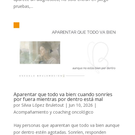
pruebas,...
Aparentar que todo va bien: cuando sonríes
por fuera mientras por dentro está mal
por
Silvia López Bruletout
|
Jun 10, 2026
|
Acompañamiento y coaching oncológico
Hay personas que aparentan que todo va bien aunque
por dentro estén agotadas. Sonríen, responden