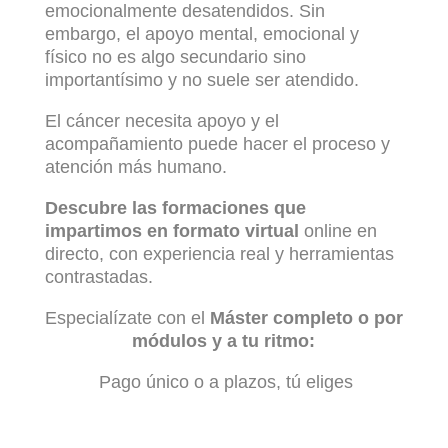
emocionalmente desatendidos.
Sin
embargo, el apoyo mental, emocional y
físico no es algo secundario sino
importantísimo y no suele ser atendido.
El cáncer necesita apoyo y el
acompañamiento puede hacer el proceso y
atención más humano.
Descubre las formaciones que
impartimos en formato virtual
online en
directo, con experiencia real y herramientas
contrastadas.
Especialízate con el
Máster completo o por
módulos y a tu ritmo:
Pago único o a plazos, tú eliges