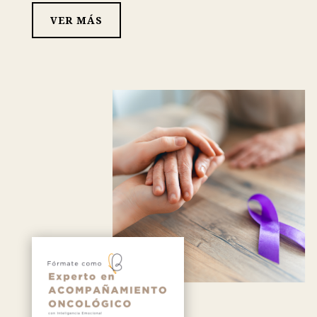
VER MÁS