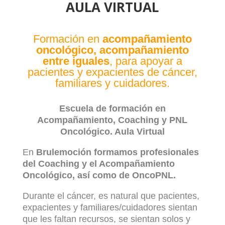
AULA VIRTUAL
Formación en
acompañamiento
oncológico, acompañamiento
entre iguales
, para apoyar a
pacientes y expacientes de cáncer,
familiares y cuidadores.
Escuela de formación en
Acompañamiento, Coaching y PNL
Oncológico. Aula Virtual
En
Brulemoción formamos profesionales
del Coaching y el Acompañamiento
Oncológico, así como de OncoPNL.
Durante el cáncer, es natural que pacientes,
expacientes y familiares/cuidadores sientan
que les faltan recursos, se sientan solos y