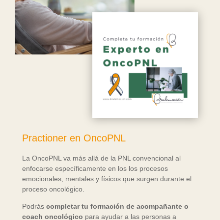
Practioner en OncoPNL
La OncoPNL va más allá de la PNL convencional al
enfocarse específicamente en los los procesos
emocionales, mentales y físicos que surgen durante el
proceso oncológico.
Podrás
completar tu formación de acompañante o
coach oncológico
para ayudar a las personas a