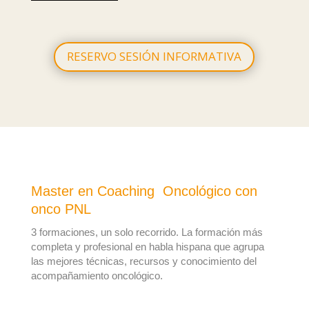
RESERVO SESIÓN INFORMATIVA
Master en Coaching Oncológico con
onco PNL
3 formaciones, un solo recorrido.
La formación más
completa y profesional en habla hispana que agrupa
las mejores técnicas, recursos y conocimiento del
acompañamiento oncológico.