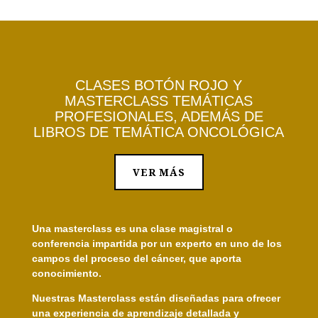
CLASES BOTÓN ROJO Y
MASTERCLASS TEMÁTICAS
PROFESIONALES, ADEMÁS DE
LIBROS DE TEMÁTICA ONCOLÓGICA
VER MÁS
Una
masterclass
es una clase magistral o
conferencia impartida por un experto en uno de los
campos del proceso del cáncer, que aporta
conocimiento.
Nuestras Masterclass están diseñadas para ofrecer
una experiencia de aprendizaje detallada y