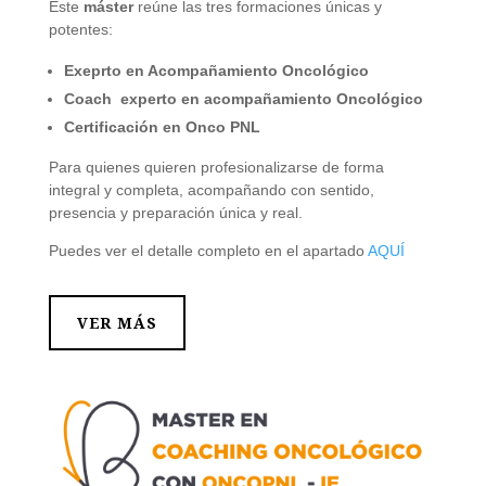
Este
máster
reúne las tres formaciones únicas y
potentes:
Exeprto en Acompañamiento Oncológico
Coach experto en acompañamiento Oncológico
Certificación en Onco PNL
Para quienes quieren profesionalizarse de forma
integral y completa, acompañando con sentido,
presencia y preparación única y real.
Puedes ver el detalle completo en el apartado
AQUÍ
VER MÁS