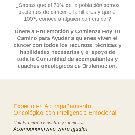
¿Sabías que el 70% de la población somos
pacientes de cáncer o familiares y que el
100% conoce a alguien con cáncer?
Únete a Brulemoción y Comienza Hoy Tu
Camino para Ayudar a quienes viven el
cáncer con todos los recursos, técnicas y
habilidades necesarias y el apoyo de
toda la Comunidad de acompañantes y
coaches oncológicos de Brulemoción.
Experto en Acompañamiento
Oncológico con Inteligencia Emocional
Una formación empática y compasiva
Acompañamiento entre iguales