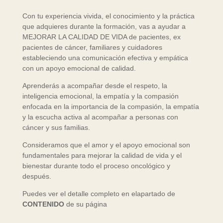
Con tu experiencia vivida, el conocimiento y la práctica
que adquieres durante la formación, vas a ayudar a
MEJORAR LA CALIDAD DE VIDA de pacientes, ex
pacientes de cáncer, familiares y cuidadores
estableciendo una comunicación efectiva y empática
con un apoyo emocional de calidad.
Aprenderás a acompañar desde el respeto, la
inteligencia emocional, la empatía y la compasión
enfocada en la importancia de la compasión, la empatía
y la escucha activa al acompañar a personas con
cáncer y sus familias.
Consideramos que el amor y el apoyo emocional son
fundamentales para mejorar la calidad de vida y el
bienestar durante todo el proceso oncológico y
después.
Puedes ver el detalle completo en elapartado de
CONTENIDO
de su página