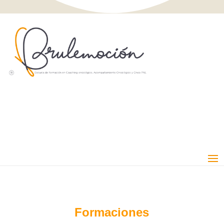
Formaciones