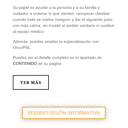
Su papel es ayudar a la persona y a su familia y
cuidador a ordenar lo que sienten, recuperar claridad
cuando todo se vuelve inseguro y dar el siguiente paso
con más calma, sin invadir el ámbito sanitario ni sustituir
al equipo médico.
Además, puedes ampliar tu especialización con
OncoPNL.
Puedes ver el detalle completo en el apartado de
CONTENIDO
de su página
VER MÁS
RESERVO SESIÓN INFORMATIVA