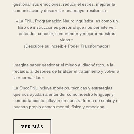
gestionar sus emociones, reducir el estrés, mejorar la
comunicación y desarrollar una mayor resiliencia.
«La PNL,
Programación Neurolingüística,
es como un
libro de instrucciones personal que nos permite ver,
entender, conocer, comprender y mejorar nuestras
vidas.»
¡Descubre su increíble Poder Transformador!
Imagina saber gestionar el miedo al diagnóstico, a la
recaída, al después de finalizar el tratamiento y volver a
la «normalidad».
La OncoPNL incluye modelos, técnicas y estrategias
que nos ayudan a entender cómo nuestro lenguaje y
comportamiento influyen en nuestra forma de sentir y n
nuestro propio estado mental, físico y emocional.
VER MÁS