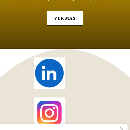
VER MÁS