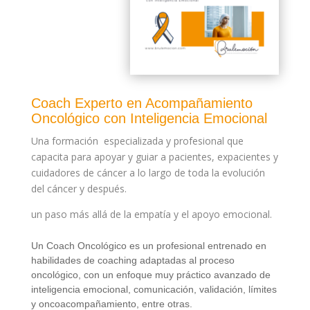
Coach Experto en Acompañamiento
Oncológico con Inteligencia Emocional
Una formación especializada y profesional que
capacita para apoyar y guiar a pacientes, expacientes y
cuidadores de cáncer a lo largo de toda la evolución
del cáncer y después.
un paso más allá de la empatía y el apoyo emocional.
Un Coach Oncológico es un profesional entrenado en
habilidades de coaching adaptadas al proceso
oncológico, con un enfoque muy práctico avanzado de
inteligencia emocional, comunicación, validación, límites
y oncoacompañamiento, entre otras.