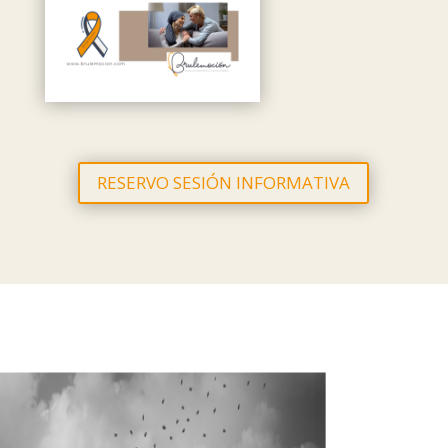
RESERVO SESIÓN INFORMATIVA