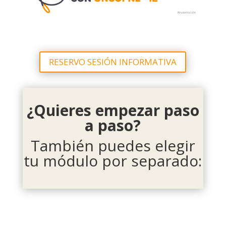
RESERVO SESIÓN INFORMATIVA
¿Quieres empezar paso
a paso?
También puedes elegir
tu módulo por separado: