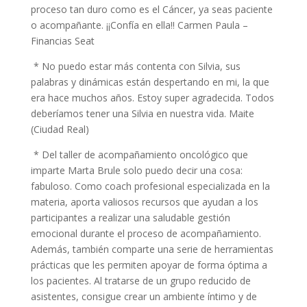
proceso tan duro como es el Cáncer, ya seas paciente
o acompañante. ¡¡Confía en ella!! Carmen Paula –
Financias Seat
* No puedo estar más contenta con Silvia, sus
palabras y dinámicas están despertando en mi, la que
era hace muchos años. Estoy super agradecida. Todos
deberíamos tener una Silvia en nuestra vida. Maite
(Ciudad Real)
* Del taller de acompañamiento oncológico que
imparte Marta Brule solo puedo decir una cosa:
fabuloso. Como coach profesional especializada en la
materia, aporta valiosos recursos que ayudan a los
participantes a realizar una saludable gestión
emocional durante el proceso de acompañamiento.
Además, también comparte una serie de herramientas
prácticas que les permiten apoyar de forma óptima a
los pacientes. Al tratarse de un grupo reducido de
asistentes, consigue crear un ambiente íntimo y de