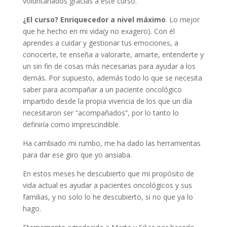
voluntariados gracias a este curso.
¿El curso? Enriquecedor a nivel máximo
. Lo mejor
que he hecho en mi vida(y no exagero). Con él
aprendes a cuidar y gestionar tus emociones, a
conocerte, te enseña a valorarte, amarte, entenderte y
un sin fin de cosas más necesarias para ayudar a los
demás. Por supuesto, además todo lo que se necesita
saber para acompañar a un paciente oncológico
impartido desde la propia vivencia de los que un día
necesitaron ser “acompañados”, por lo tanto lo
definiría como imprescindible.
Ha cambiado mi rumbo, me ha dado las herramientas
para dar ese giro que yo ansiaba.
En estos meses he descubierto que mi propósito de
vida actual es ayudar a pacientes oncológicos y sus
familias, y no solo lo he descubierto, si no que ya lo
hago.