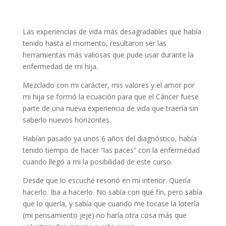
Las experiencias de vida más desagradables que había
tenido hasta el momento, resultaron ser las
herramientas más valiosas que pude usar durante la
enfermedad de mi hija.
Mezclado con mi carácter, mis valores y el amor por
mi hija se formó la ecuación para que el Cáncer fuese
parte de una nueva experiencia de vida que traería sin
saberlo nuevos horizontes.
Habían pasado ya unos 6 años del diagnóstico, había
tenido tiempo de hacer “las paces” con la enfermedad
cuando llegó a mi la posibilidad de este curso.
Desde que lo escuché resonó en mi interior. Quería
hacerlo. Iba a hacerlo. No sabía con qué fin, pero sabía
que lo quería, y sabía que cuando me tocase la lotería
(mi pensamiento jeje) no haría otra cosa más que