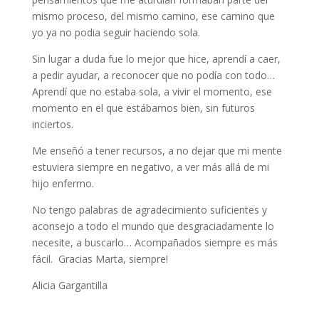
mismo proceso, del mismo camino, ese camino que
yo ya no podia seguir haciendo sola.
Sin lugar a duda fue lo mejor que hice, aprendí a caer,
a pedir ayudar, a reconocer que no podía con todo…
Aprendí que no estaba sola, a vivir el momento, ese
momento en el que estábamos bien, sin futuros
inciertos.
Me enseñó a tener recursos, a no dejar que mi mente
estuviera siempre en negativo, a ver más allá de mi
hijo enfermo.
No tengo palabras de agradecimiento suficientes y
aconsejo a todo el mundo que desgraciadamente lo
necesite, a buscarlo… Acompañados siempre es más
fácil. Gracias Marta, siempre!
Alicia Gargantilla