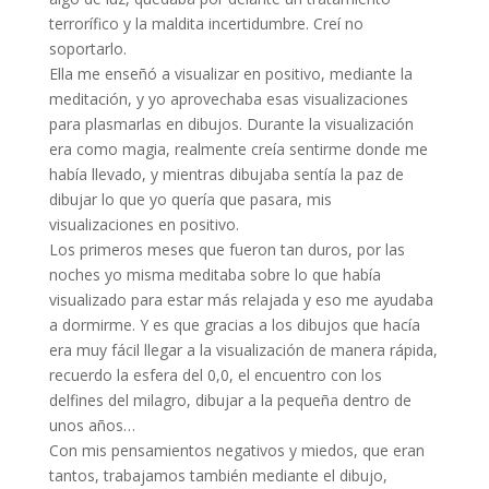
terrorífico y la maldita incertidumbre. Creí no
soportarlo.
Ella me enseñó a visualizar en positivo, mediante la
meditación, y yo aprovechaba esas visualizaciones
para plasmarlas en dibujos. Durante la visualización
era como magia, realmente creía sentirme donde me
había llevado, y mientras dibujaba sentía la paz de
dibujar lo que yo quería que pasara, mis
visualizaciones en positivo.
Los primeros meses que fueron tan duros, por las
noches yo misma meditaba sobre lo que había
visualizado para estar más relajada y eso me ayudaba
a dormirme. Y es que gracias a los dibujos que hacía
era muy fácil llegar a la visualización de manera rápida,
recuerdo la esfera del 0,0, el encuentro con los
delfines del milagro, dibujar a la pequeña dentro de
unos años…
Con mis pensamientos negativos y miedos, que eran
tantos, trabajamos también mediante el dibujo,