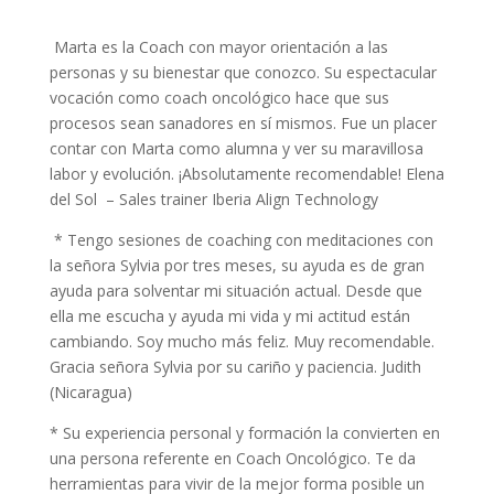
Marta es la Coach con mayor orientación a las
personas y su bienestar que conozco. Su espectacular
vocación como coach oncológico hace que sus
procesos sean sanadores en sí mismos. Fue un placer
contar con Marta como alumna y ver su maravillosa
labor y evolución. ¡Absolutamente recomendable! Elena
del Sol – Sales trainer Iberia Align Technology
* Tengo sesiones de coaching con meditaciones con
la señora Sylvia por tres meses, su ayuda es de gran
ayuda para solventar mi situación actual. Desde que
ella me escucha y ayuda mi vida y mi actitud están
cambiando. Soy mucho más feliz. Muy recomendable.
Gracia señora Sylvia por su cariño y paciencia. Judith
(Nicaragua)
* Su experiencia personal y formación la convierten en
una persona referente en Coach Oncológico. Te da
herramientas para vivir de la mejor forma posible un