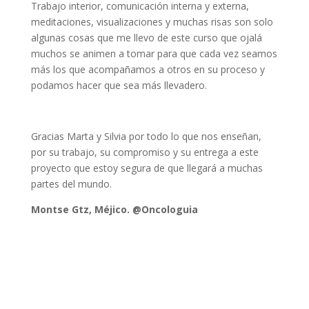
Trabajo interior, comunicación interna y externa,
meditaciones, visualizaciones y muchas risas son solo
algunas cosas que me llevo de este curso que ojalá
muchos se animen a tomar para que cada vez seamos
más los que acompañamos a otros en su proceso y
podamos hacer que sea más llevadero.
Gracias Marta y Silvia por todo lo que nos enseñan,
por su trabajo, su compromiso y su entrega a este
proyecto que estoy segura de que llegará a muchas
partes del mundo.
Montse Gtz, Méjico. @Oncologuia