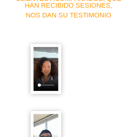
HAN RECIBIDO SESIONES,
NOS DAN SU TESTIMONIO