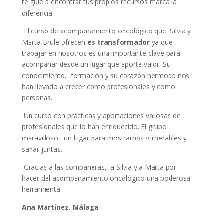
te guíe a encontrar tus propios recursos marca la
diferencia.
El curso de acompañamiento oncológico que Silvia y
Marta Brule ofrecen
es transformador
ya que
trabajar en nosotros es una importante clave para
acompañar desde un lugar que aporte valor. Su
conocimiento, formación y su corazón hermoso nos
han llevado a crecer como profesionales y como
personas.
Un curso con prácticas y aportaciones valiosas de
profesionales que lo han enriquecido. El grupo
maravilloso, un lugar para mostrarnos vulnerables y
sanar juntas.
Gracias a las compañeras, a Silvia y a Marta por
hacer del acompañamiento oncológico una poderosa
herramienta.
Ana Martínez. Málaga