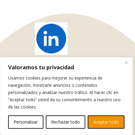
Valoramos tu privacidad
Usamos cookies para mejorar su experiencia de
navegación, mostrarle anuncios o contenidos
personalizados y analizar nuestro tráfico. Al hacer clic en
“Aceptar todo” usted da su consentimiento a nuestro uso
de las cookies.
Personalizar
Rechazar todo
Aceptar todo
Tlf y Whatsapp +34 615 587 128