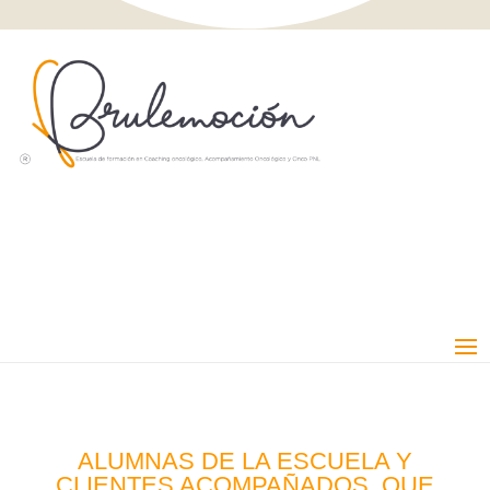
ALUMNAS DE LA ESCUELA Y
CLIENTES ACOMPAÑADOS, QUE