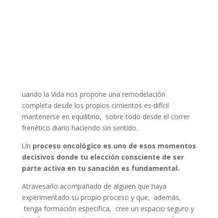
uando la Vida nos propone una remodelación
completa desde los propios cimientos es difícil
mantenerse en equilibrio, sobre todo desde el correr
frenético diario haciendo sin sentido.
Un
proceso oncológico es uno de esos momentos
decisivos donde tu elección consciente de ser
parte activa en tu sanación es fundamental.
Atravesarlo acompañado de alguien que haya
experimentado su propio proceso y que, además,
tenga formación específica, cree un espacio seguro y