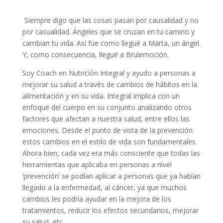
Siempre digo que las cosas pasan por causalidad y no
por casualidad. Ángeles que se cruzan en tu camino y
cambian tu vida. Así fue como llegué a Marta, un ángel.
Y, como consecuencia, llegué a Brulemoción.
Soy Coach en Nutrición Integral y ayudo a personas a
mejorar su salud a través de cambios de hábitos en la
alimentación y en su vida. Integral implica con un
enfoque del cuerpo en su conjunto analizando otros
factores que afectan a nuestra salud, entre ellos las
emociones. Desde el punto de vista de la prevención
estos cambios en el estilo de vida son fundamentales.
Ahora bien, cada vez era más consciente que todas las
herramientas que aplicaba en personas a nivel
‘prevención’ se podían aplicar a personas que ya habían
llegado a la enfermedad, al cáncer, ya que muchos
cambios les podría ayudar en la mejora de los
tratamientos, reducir los efectos secundarios, mejorar
su salud, etc.