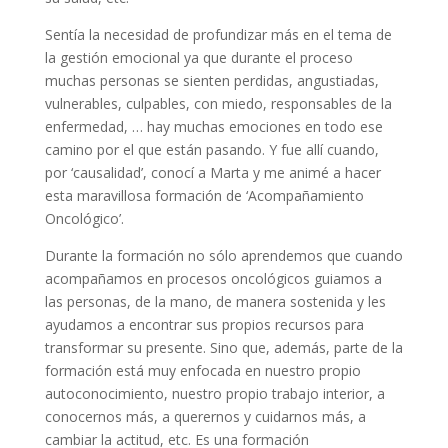
Sentía la necesidad de profundizar más en el tema de
la gestión emocional ya que durante el proceso
muchas personas se sienten perdidas, angustiadas,
vulnerables, culpables, con miedo, responsables de la
enfermedad, … hay muchas emociones en todo ese
camino por el que están pasando. Y fue allí cuando,
por ‘causalidad’, conocí a Marta y me animé a hacer
esta maravillosa formación de ‘Acompañamiento
Oncológico’.
Durante la formación no sólo aprendemos que cuando
acompañamos en procesos oncológicos guiamos a
las personas, de la mano, de manera sostenida y les
ayudamos a encontrar sus propios recursos para
transformar su presente. Sino que, además, parte de la
formación está muy enfocada en nuestro propio
autoconocimiento, nuestro propio trabajo interior, a
conocernos más, a querernos y cuidarnos más, a
cambiar la actitud, etc. Es una formación