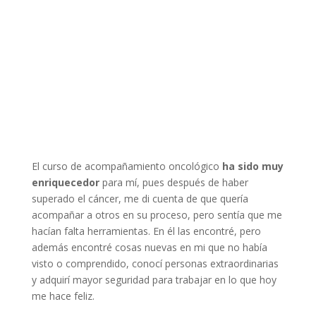
El curso de acompañamiento oncológico
ha sido muy
enriquecedor
para mí, pues después de haber
superado el cáncer, me di cuenta de que quería
acompañar a otros en su proceso, pero sentía que me
hacían falta herramientas. En él las encontré, pero
además encontré cosas nuevas en mi que no había
visto o comprendido, conocí personas extraordinarias
y adquirí mayor seguridad para trabajar en lo que hoy
me hace feliz.