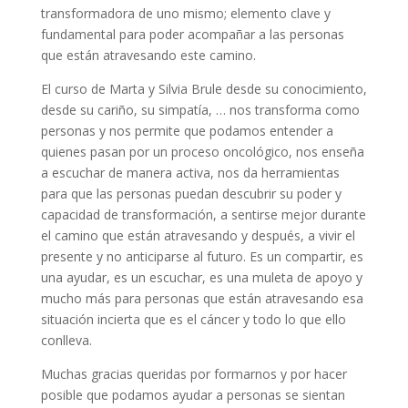
transformadora de uno mismo; elemento clave y
fundamental para poder acompañar a las personas
que están atravesando este camino.
El curso de Marta y Silvia Brule desde su conocimiento,
desde su cariño, su simpatía, … nos transforma como
personas y nos permite que podamos entender a
quienes pasan por un proceso oncológico, nos enseña
a escuchar de manera activa, nos da herramientas
para que las personas puedan descubrir su poder y
capacidad de transformación, a sentirse mejor durante
el camino que están atravesando y después, a vivir el
presente y no anticiparse al futuro. Es un compartir, es
una ayudar, es un escuchar, es una muleta de apoyo y
mucho más para personas que están atravesando esa
situación incierta que es el cáncer y todo lo que ello
conlleva.
Muchas gracias queridas por formarnos y por hacer
posible que podamos ayudar a personas se sientan