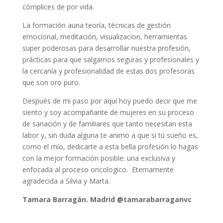
cómplices de por vida.
La formación auna teoría, técnicas de gestión
emocional, meditación, visualizacion, herramientas
super poderosas para desarrollar nuestra profesión,
prácticas para que salgamos seguras y profesionales y
la cercanía y profesionalidad de estas dos profesoras
que son oro puro.
Después de mi paso por aquí hoy puedo decir que me
siento y soy acompañante de mujeres en su proceso
de sanación y de familiares que tanto necesitan esta
labor y, sin duda alguna te animo a que si tú sueño es,
como el mío, dedicarte a esta bella profesión lo hagas
con la mejor formación posible: una exclusiva y
enfocada al proceso oncologico. Eternamente
agradecida a Silvia y Marta.
Tamara Barragán. Madrid @tamarabarraganvc