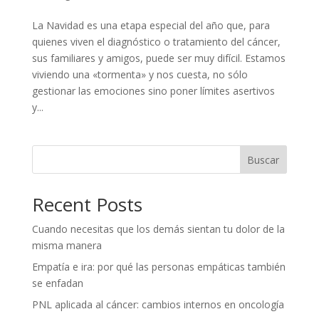
La Navidad es una etapa especial del año que, para
quienes viven el diagnóstico o tratamiento del cáncer,
sus familiares y amigos, puede ser muy difícil. Estamos
viviendo una «tormenta» y nos cuesta, no sólo
gestionar las emociones sino poner límites asertivos
y...
Buscar
Recent Posts
Cuando necesitas que los demás sientan tu dolor de la
misma manera
Empatía e ira: por qué las personas empáticas también
se enfadan
PNL aplicada al cáncer: cambios internos en oncología