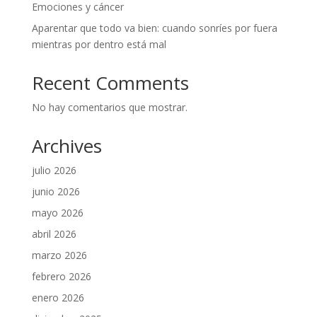
Emociones y cáncer
Aparentar que todo va bien: cuando sonríes por fuera
mientras por dentro está mal
Recent Comments
No hay comentarios que mostrar.
Archives
julio 2026
junio 2026
mayo 2026
abril 2026
marzo 2026
febrero 2026
enero 2026