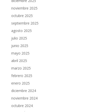
diciembre 2025
noviembre 2025
octubre 2025
septiembre 2025
agosto 2025
julio 2025
junio 2025
mayo 2025
abril 2025
marzo 2025
febrero 2025
enero 2025
diciembre 2024
noviembre 2024
octubre 2024