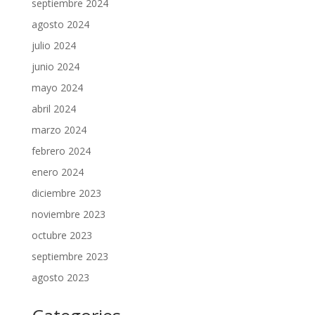
septiembre 2024
agosto 2024
julio 2024
junio 2024
mayo 2024
abril 2024
marzo 2024
febrero 2024
enero 2024
diciembre 2023
noviembre 2023
octubre 2023
septiembre 2023
agosto 2023