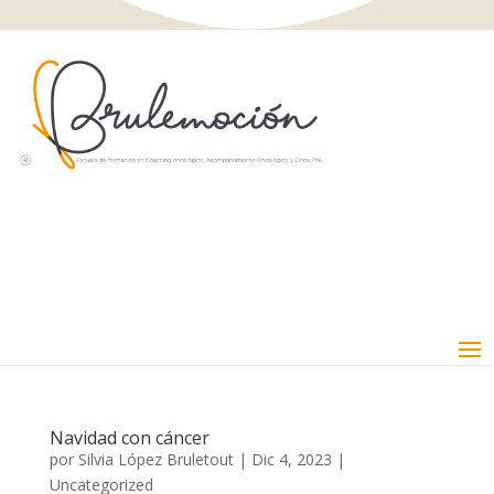
Navidad con cáncer
por
Silvia López Bruletout
|
Dic 4, 2023
|
Uncategorized