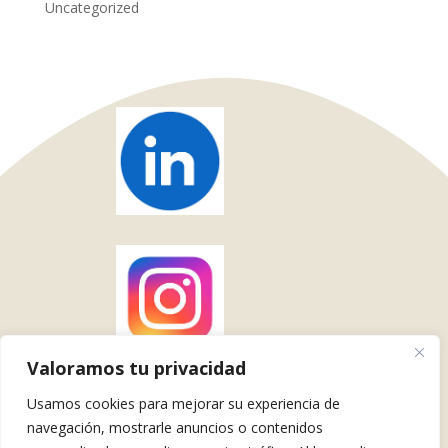
Uncategorized
Valoramos tu privacidad
Usamos cookies para mejorar su experiencia de
navegación, mostrarle anuncios o contenidos