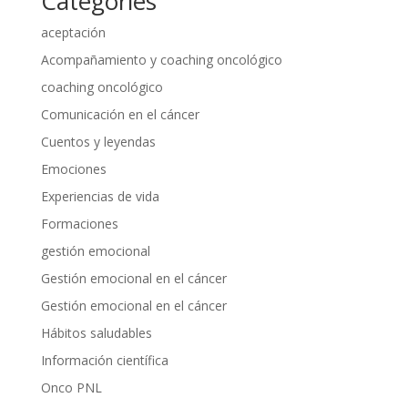
Categories
aceptación
Acompañamiento y coaching oncológico
coaching oncológico
Comunicación en el cáncer
Cuentos y leyendas
Emociones
Experiencias de vida
Formaciones
gestión emocional
Gestión emocional en el cáncer
Gestión emocional en el cáncer
Hábitos saludables
Información científica
Onco PNL