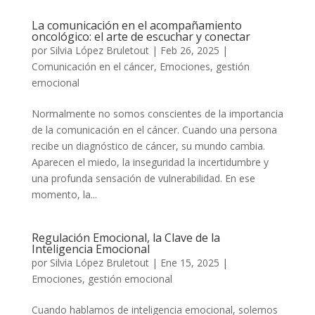
La comunicación en el acompañamiento
oncológico: el arte de escuchar y conectar
por
Silvia López Bruletout
|
Feb 26, 2025
|
Comunicación en el cáncer
,
Emociones
,
gestión
emocional
Normalmente no somos conscientes de la importancia
de la comunicación en el cáncer. Cuando una persona
recibe un diagnóstico de cáncer, su mundo cambia.
Aparecen el miedo, la inseguridad la incertidumbre y
una profunda sensación de vulnerabilidad. En ese
momento, la...
Regulación Emocional, la Clave de la
Inteligencia Emocional
por
Silvia López Bruletout
|
Ene 15, 2025
|
Emociones
,
gestión emocional
Cuando hablamos de inteligencia emocional, solemos