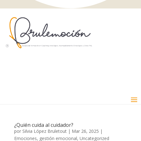
¿Quién cuida al cuidador?
por
Silvia López Bruletout
|
Mar 26, 2025
|
Emociones
,
gestión emocional
,
Uncategorized