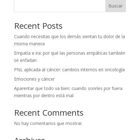
Buscar
Recent Posts
Cuando necesitas que los demás sientan tu dolor de la
misma manera
Empatía e ira: por qué las personas empáticas también
se enfadan
PNL aplicada al cáncer: cambios internos en oncología
Emociones y cáncer
Aparentar que todo va bien: cuando sonríes por fuera
mientras por dentro está mal
Recent Comments
No hay comentarios que mostrar.