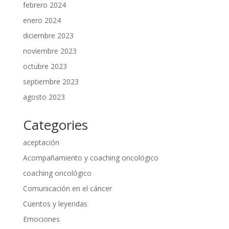
febrero 2024
enero 2024
diciembre 2023
noviembre 2023
octubre 2023
septiembre 2023
agosto 2023
Categories
aceptación
Acompañamiento y coaching oncológico
coaching oncológico
Comunicación en el cáncer
Cuentos y leyendas
Emociones