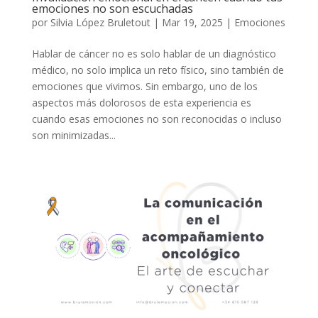
emociones no son escuchadas
por
Silvia López Bruletout
|
Mar 19, 2025
|
Emociones
Hablar de cáncer no es solo hablar de un diagnóstico
médico, no solo implica un reto físico, sino también de
emociones que vivimos. Sin embargo, uno de los
aspectos más dolorosos de esta experiencia es
cuando esas emociones no son reconocidas o incluso
son minimizadas...