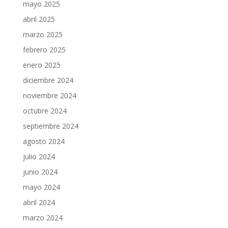
mayo 2025
abril 2025
marzo 2025
febrero 2025
enero 2025
diciembre 2024
noviembre 2024
octubre 2024
septiembre 2024
agosto 2024
julio 2024
junio 2024
mayo 2024
abril 2024
marzo 2024