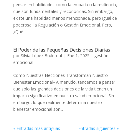
pensar en habilidades como la empatía o la resiliencia,
que son fundamentales y reconocidas. Sin embargo,
existe una habilidad menos mencionada, pero igual de
poderosa: la Regulación o Gestión Emocional. Pero,
¿Qué...
El Poder de las Pequeñas Decisiones Diarias
por
Silvia López Bruletout
|
Ene 1, 2025
|
gestión
emocional
Cómo Nuestras Elecciones Transforman Nuestro
Bienestar Emocional» A menudo, tendemos a pensar
que solo las grandes decisiones de la vida tienen un
impacto significativo en nuestra salud emocional. Sin
embargo, lo que realmente determina nuestro
bienestar emocional son...
« Entradas más antiguas
Entradas siguientes »