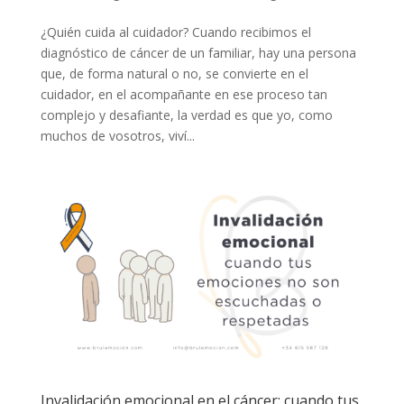
¿Quién cuida al cuidador? Cuando recibimos el
diagnóstico de cáncer de un familiar, hay una persona
que, de forma natural o no, se convierte en el
cuidador, en el acompañante en ese proceso tan
complejo y desafiante, la verdad es que yo, como
muchos de vosotros, viví...
Invalidación emocional en el cáncer: cuando tus