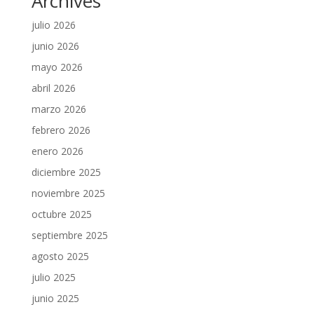
Archives
julio 2026
junio 2026
mayo 2026
abril 2026
marzo 2026
febrero 2026
enero 2026
diciembre 2025
noviembre 2025
octubre 2025
septiembre 2025
agosto 2025
julio 2025
junio 2025