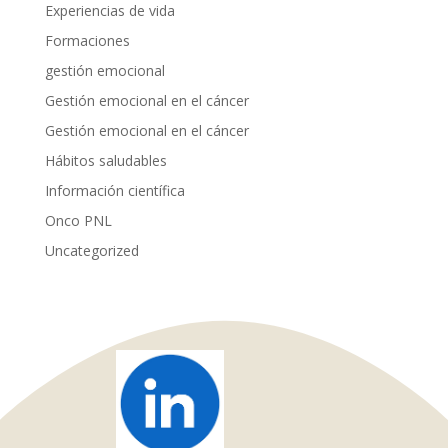
Experiencias de vida
Formaciones
gestión emocional
Gestión emocional en el cáncer
Gestión emocional en el cáncer
Hábitos saludables
Información científica
Onco PNL
Uncategorized