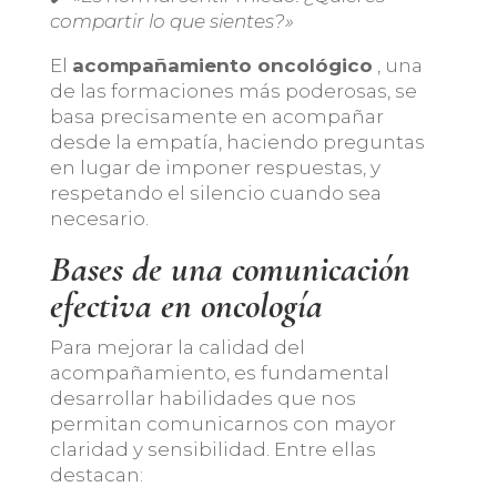
compartir lo que sientes?»
El
acompañamiento oncológico
, una
de las formaciones más poderosas, se
basa precisamente en acompañar
desde la empatía, haciendo preguntas
en lugar de imponer respuestas, y
respetando el silencio cuando sea
necesario.
Bases de una comunicación
efectiva en oncología
Para mejorar la calidad del
acompañamiento, es fundamental
desarrollar habilidades que nos
permitan comunicarnos con mayor
claridad y sensibilidad. Entre ellas
destacan: