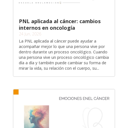
PNL aplicada al cáncer: cambios
internos en oncología
24 Jun, 2026
La PNL aplicada al cáncer puede ayudar a
acompañar mejor lo que una persona vive por
dentro durante un proceso oncológico. Cuando
una persona vive un proceso oncológico cambia
día a día y también puede cambiar su forma de
mirar la vida, su relación con el cuerpo, su...