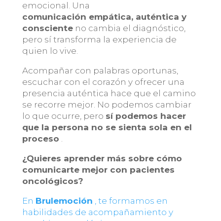
emocional. Una
comunicación empática, auténtica y
consciente
no cambia el diagnóstico,
pero sí transforma la experiencia de
quien lo vive.
Acompañar con palabras oportunas,
escuchar con el corazón y ofrecer una
presencia auténtica hace que el camino
se recorre mejor. No podemos cambiar
lo que ocurre, pero
sí podemos hacer
que la persona no se sienta sola en el
proceso
.
¿Quieres aprender más sobre cómo
comunicarte mejor con pacientes
oncológicos?
En
Brulemoción
, te formamos en
habilidades de acompañamiento y