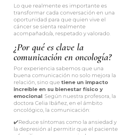
Lo que realmente es importante es
transformar cada conversación en una
oportunidad para que quien vive el
cáncer se sienta realmente
acompañado/a, respetado y valorado.
¿Por qué es clave la
comunicación
en oncología?
Por experiencia sabemos que una
buena comunicación no solo mejora la
relación, sino que
tiene un impacto
increíble en su bienestar físico y
emocional
. Según nuestra profesora, la
doctora Celia Ibáñez, en el ámbito
oncológico, la comunicación:
✔️Reduce síntomas como la ansiedad y
la depresión al permitir que el paciente