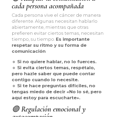
cada persona acompañada
Cada persona vive el cáncer de manera
diferente. Algunas necesitan hablarlo
abiertamente, mientras que otras
prefieren evitar ciertos temas, necesitan
tiempo, su tiempo.
Es importante
respetar su ritmo y su forma de
comunicación
.
🔹
Si no quiere hablar, no lo fuerces.
🔹
Si evita ciertos temas, respétalo,
pero hazle saber que puede contar
contigo cuando lo necesite.
🔹
Si te hace preguntas difíciles, no
tengas miedo de decir «No lo sé, pero
aquí estoy para escucharte».
🟣
Regulación emocional y
autocompasión