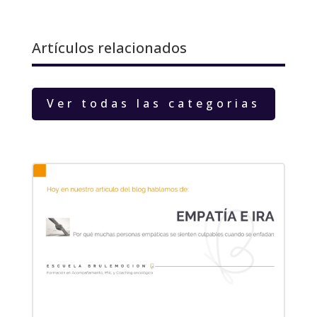
Artículos relacionados
Ver todas las categorias