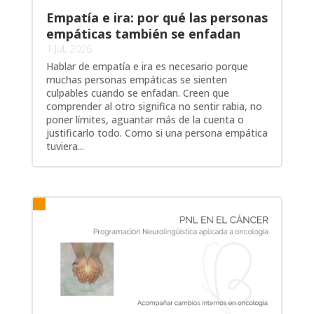
Empatía e ira: por qué las personas
empáticas también se enfadan
1 Jul, 2026
Hablar de empatía e ira es necesario porque
muchas personas empáticas se sienten
culpables cuando se enfadan. Creen que
comprender al otro significa no sentir rabia, no
poner límites, aguantar más de la cuenta o
justificarlo todo. Como si una persona empática
tuviera...