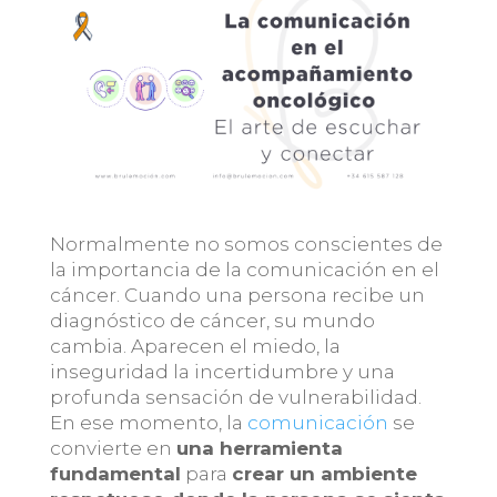
Normalmente no somos conscientes de
la importancia de la comunicación en el
cáncer. Cuando una persona recibe un
diagnóstico de cáncer, su mundo
cambia. Aparecen el miedo, la
inseguridad la incertidumbre y una
profunda sensación de vulnerabilidad.
En ese momento, la
comunicación
se
convierte en
una herramienta
fundamental
para
crear un ambiente