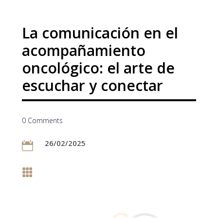
La comunicación en el
acompañamiento
oncológico: el arte de
escuchar y conectar
0 Comments
26/02/2025

