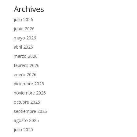
Archives
julio 2026
junio 2026
mayo 2026
abril 2026
marzo 2026
febrero 2026
enero 2026
diciembre 2025
noviembre 2025
octubre 2025
septiembre 2025
agosto 2025
julio 2025