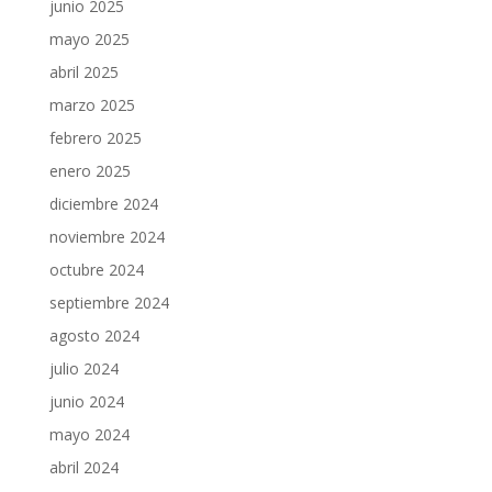
junio 2025
mayo 2025
abril 2025
marzo 2025
febrero 2025
enero 2025
diciembre 2024
noviembre 2024
octubre 2024
septiembre 2024
agosto 2024
julio 2024
junio 2024
mayo 2024
abril 2024