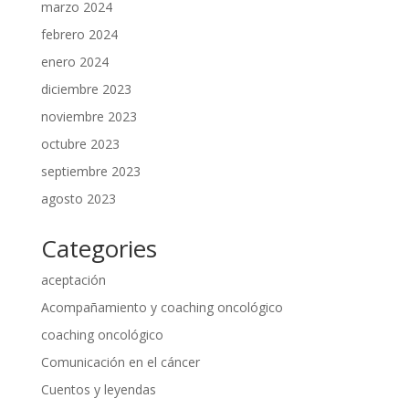
marzo 2024
febrero 2024
enero 2024
diciembre 2023
noviembre 2023
octubre 2023
septiembre 2023
agosto 2023
Categories
aceptación
Acompañamiento y coaching oncológico
coaching oncológico
Comunicación en el cáncer
Cuentos y leyendas