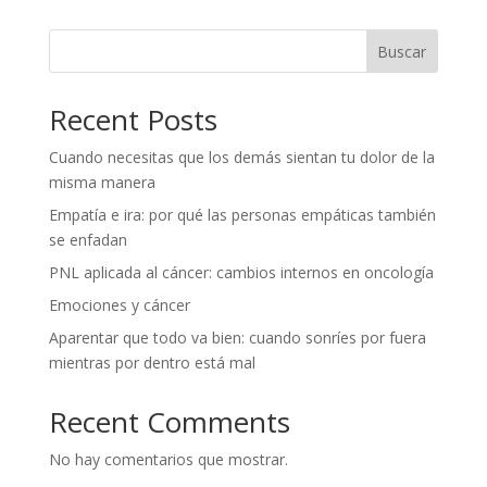
Buscar
Recent Posts
Cuando necesitas que los demás sientan tu dolor de la
misma manera
Empatía e ira: por qué las personas empáticas también
se enfadan
PNL aplicada al cáncer: cambios internos en oncología
Emociones y cáncer
Aparentar que todo va bien: cuando sonríes por fuera
mientras por dentro está mal
Recent Comments
No hay comentarios que mostrar.