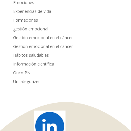
Emociones
Experiencias de vida
Formaciones
gestión emocional
Gestión emocional en el cáncer
Gestión emocional en el cáncer
Hábitos saludables
Información científica
Onco PNL
Uncategorized