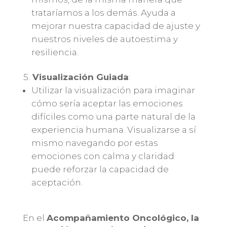
trataríamos a los demás. Ayuda a
mejorar nuestra capacidad de ajuste y
nuestros niveles de autoestima y
resiliencia.
Visualización Guiada
:
Utilizar la visualización para imaginar
cómo sería aceptar las emociones
difíciles como una parte natural de la
experiencia humana. Visualizarse a sí
mismo navegando por estas
emociones con calma y claridad
puede reforzar la capacidad de
aceptación.
En el
Acompañamiento Oncológico, la