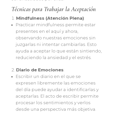
Técnicas para Trabajar la Aceptación
Mindfulness (Atención Plena)
:
Practicar mindfulness permite estar
presentes en el aquí y ahora,
observando nuestras emociones sin
juzgarlas ni intentar cambiarlas. Esto
ayuda a aceptar lo que están sintiendo,
reduciendo la ansiedad y el estrés.
Diario de Emociones
:
Escribir un diario en el que se
expresen libremente las emociones
del día puede ayudar a identificarlas y
aceptarlas. El acto de escribir permite
procesar los sentimientos y verlos
desde una perspectiva más objetiva.