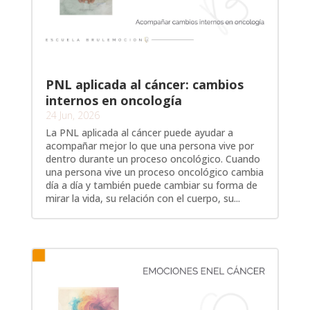
PNL aplicada al cáncer: cambios
internos en oncología
24 Jun, 2026
La PNL aplicada al cáncer puede ayudar a
acompañar mejor lo que una persona vive por
dentro durante un proceso oncológico. Cuando
una persona vive un proceso oncológico cambia
día a día y también puede cambiar su forma de
mirar la vida, su relación con el cuerpo, su...