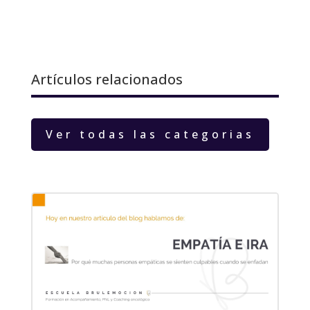
Artículos relacionados
Ver todas las categorias