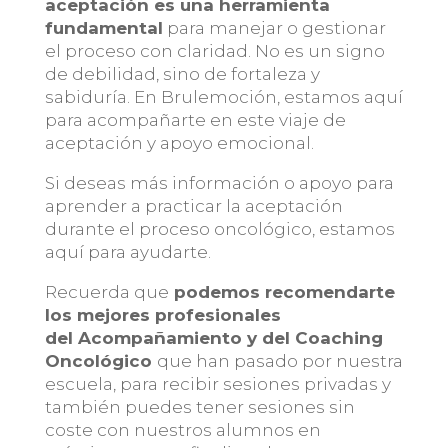
aceptación es una herramienta
fundamental
para manejar o gestionar
el proceso con claridad. No es un signo
de debilidad, sino de fortaleza y
sabiduría. En Brulemoción, estamos aquí
para acompañarte en este viaje de
aceptación y apoyo emocional.
Si deseas más información o apoyo para
aprender a practicar la aceptación
durante el proceso oncológico, estamos
aquí para ayudarte.
Recuerda que
podemos recomendarte
los mejores profesionales
del Acompañamiento y del Coaching
Oncológico
que han pasado por nuestra
escuela, para recibir sesiones privadas y
también puedes tener sesiones sin
coste con nuestros alumnos en