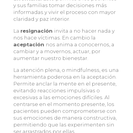
y sus familias tomar decisiones más
informadas y vivir el proceso con mayor
claridad y paz interior.
La
resignación
invita a no hacer nada y
nos hace víctimas. En cambio la
aceptación
nos anima a conocernos, a
cambiar y a movernos, actuar, por
aumentar nuestro bienestar.
La atención plena, o mindfulness, es una
herramienta poderosa en la aceptación.
Permite anclar la mente en el presente,
evitando reacciones impulsivas o
excesivas a las emociones difíciles. Al
centrarse en el momento presente, los
pacientes pueden comprometerse con
sus emociones de manera constructiva,
permitiendo que las experimenten sin
ser arrastrados por ellas.