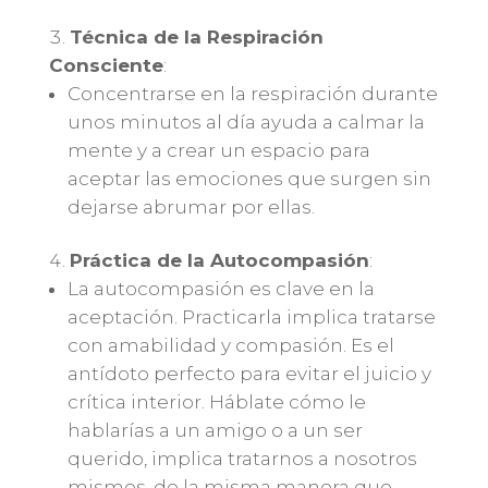
Técnica de la Respiración
Consciente
:
Concentrarse en la respiración durante
unos minutos al día ayuda a calmar la
mente y a crear un espacio para
aceptar las emociones que surgen sin
dejarse abrumar por ellas.
Práctica de la Autocompasión
:
La autocompasión es clave en la
aceptación. Practicarla implica tratarse
con amabilidad y compasión. Es el
antídoto perfecto para evitar el juicio y
crítica interior. Háblate cómo le
hablarías a un amigo o a un ser
querido, implica tratarnos a nosotros
mismos, de la misma manera que