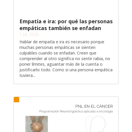
Empatía e ira: por qué las personas
empáticas también se enfadan
1 Jul, 2026
Hablar de empatía e ira es necesario porque
muchas personas empáticas se sienten
culpables cuando se enfadan. Creen que
comprender al otro significa no sentir rabia, no
poner límites, aguantar más de la cuenta o
justificarlo todo. Como si una persona empática
tuviera...