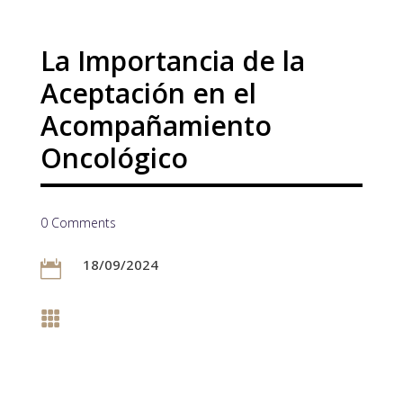
La Importancia de la
Aceptación en el
Acompañamiento
Oncológico
0 Comments
18/09/2024

