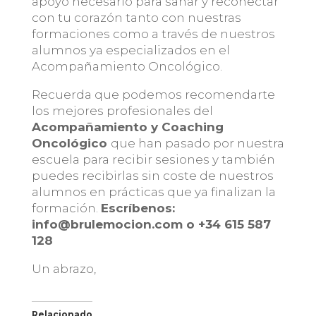
apoyo necesario para sanar y reconectar
con tu corazón tanto con nuestras
formaciones como a través de nuestros
alumnos ya especializados en el
Acompañamiento Oncológico.
Recuerda que podemos recomendarte
los mejores profesionales del
Acompañamiento y Coaching
Oncológico
que han pasado por nuestra
escuela para recibir sesiones y también
puedes recibirlas sin coste de nuestros
alumnos en prácticas que ya finalizan la
formación.
Escríbenos:
info@brulemocion.com o +34 615 587
128
Un abrazo,
Relacionado