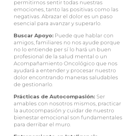
permitirnos sentir todas nuestras
emociones, tanto las positivas como las
negativas. Abrazar el dolor es un paso
esencial para avanzar y superarlo.
Buscar Apoyo:
Puede que hablar con
amigos, familiares no nos ayude porque
no lo entiende per sí lo hará un buen
profesional de la salud mental o un
Acompañamiento Oncológico que nos
ayudará a entender y procesar nuestro
dolor encontrando maneras saludables
de gestionarlo.
Prácticas de Autocompasión:
Ser
amables con nosotros mismos, practicar
la autocompasión y cuidar de nuestro
bienestar emocional son fundamentales
para derribar el muro.