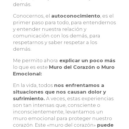
demás.
Conocernos, el
autoconocimiento
, es el
primer paso para todo, para entendernos
y entender nuestra relación y
comunicación con los demás, para
respetarnos y saber respetar a los
demás.
Me permito ahora
explicar un poco más
lo que es este
Muro del Corazón o Muro
Emocional:
En la vida, todos
nos enfrentamos a
situaciones que nos causan dolor y
sufrimiento.
A veces, estas experiencias
son tan intensas que, consciente o
inconscientemente, levantamos un
muro emocional para proteger nuestro
corazón. Este «muro del corazón»
puede