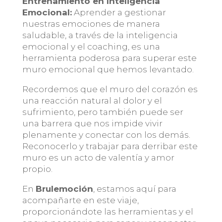
Entrenamiento en Inteligencia
Emocional:
Aprender a gestionar
nuestras emociones de manera
saludable, a través de la inteligencia
emocional y el coaching, es una
herramienta poderosa para superar este
muro emocional que hemos levantado.
Recordemos que el muro del corazón es
una reacción natural al dolor y el
sufrimiento, pero también puede ser
una barrera que nos impide vivir
plenamente y conectar con los demás.
Reconocerlo y trabajar para derribar este
muro es un acto de valentía y amor
propio.
En
Brulemoción
, estamos aquí para
acompañarte en este viaje,
proporcionándote las herramientas y el