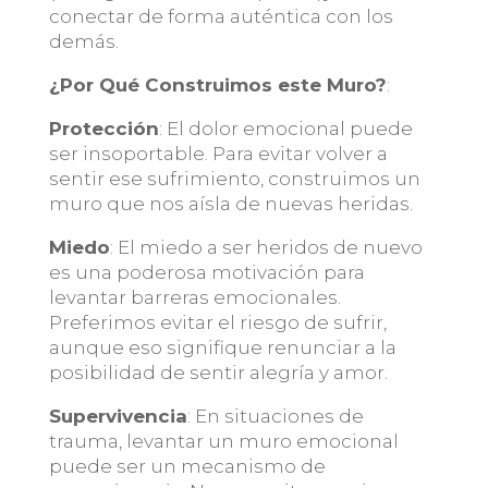
conectar de forma auténtica con los
demás.
¿Por Qué Construimos este Muro?
:
Protección
: El dolor emocional puede
ser insoportable. Para evitar volver a
sentir ese sufrimiento, construimos un
muro que nos aísla de nuevas heridas.
Miedo
: El miedo a ser heridos de nuevo
es una poderosa motivación para
levantar barreras emocionales.
Preferimos evitar el riesgo de sufrir,
aunque eso signifique renunciar a la
posibilidad de sentir alegría y amor.
Supervivencia
: En situaciones de
trauma, levantar un muro emocional
puede ser un mecanismo de