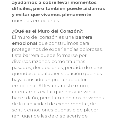
ayudarnos a sobrellevar momentos
difíciles, pero también puede aislarnos
y evitar que vivamos plenamente
nuestras emociones.
¿Qué es el Muro del Corazón?
:
El muro del corazón es una
barrera
emocional
que construimos para
protegernos de experiencias dolorosas.
Esta barrera puede formarse por
diversas razones, como traumas
pasados, decepciones, pérdida de seres
queridos o cualquier situación que nos
haya causado un profundo dolor
emocional. Al levantar este muro,
intentamos evitar que nos vuelvan a
hacer daño, pero también nos privamos
de la capacidad de experimentar, de
sentir, emociones buenas o de placer
(en lugar de las de displacer)y de