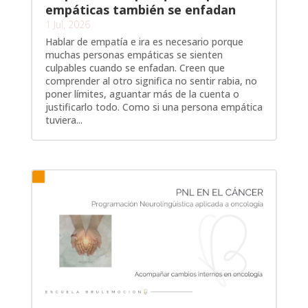
empáticas también se enfadan
1 Jul, 2026
Hablar de empatía e ira es necesario porque
muchas personas empáticas se sienten
culpables cuando se enfadan. Creen que
comprender al otro significa no sentir rabia, no
poner límites, aguantar más de la cuenta o
justificarlo todo. Como si una persona empática
tuviera...