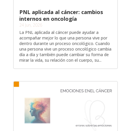
PNL aplicada al cáncer: cambios
internos en oncología
24 Jun, 2026
La PNL aplicada al cáncer puede ayudar a
acompañar mejor lo que una persona vive por
dentro durante un proceso oncológico. Cuando
una persona vive un proceso oncológico cambia
día a día y también puede cambiar su forma de
mirar la vida, su relación con el cuerpo, su...