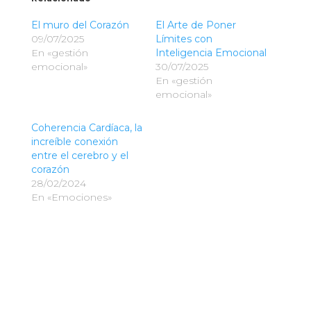
El muro del Corazón
El Arte de Poner
09/07/2025
Límites con
En «gestión
Inteligencia Emocional
emocional»
30/07/2025
En «gestión
emocional»
Coherencia Cardíaca, la
increíble conexión
entre el cerebro y el
corazón
28/02/2024
En «Emociones»