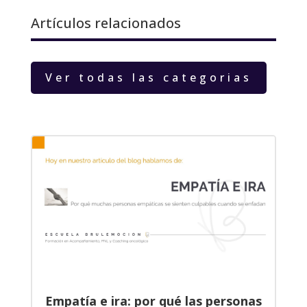
Artículos relacionados
Ver todas las categorias
Empatía e ira: por qué las personas