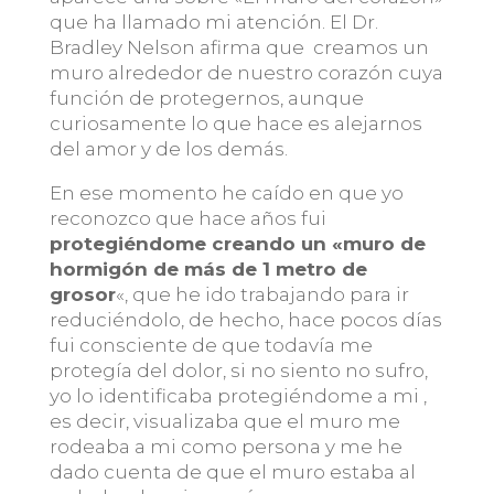
que ha llamado mi atención. El Dr.
Bradley Nelson afirma que creamos un
muro alrededor de nuestro corazón cuya
función de protegernos, aunque
curiosamente lo que hace es alejarnos
del amor y de los demás.
En ese momento he caído en que yo
reconozco que hace años fui
protegiéndome creando un «muro de
hormigón de más de 1 metro de
grosor
«, que he ido trabajando para ir
reduciéndolo, de hecho, hace pocos días
fui consciente de que todavía me
protegía del dolor, si no siento no sufro,
yo lo identificaba protegiéndome a mi ,
es decir, visualizaba que el muro me
rodeaba a mi como persona y me he
dado cuenta de que el muro estaba al