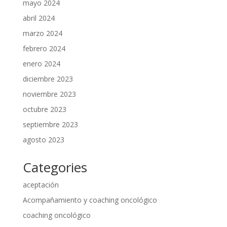
mayo 2024
abril 2024
marzo 2024
febrero 2024
enero 2024
diciembre 2023
noviembre 2023
octubre 2023
septiembre 2023
agosto 2023
Categories
aceptación
Acompañamiento y coaching oncológico
coaching oncológico