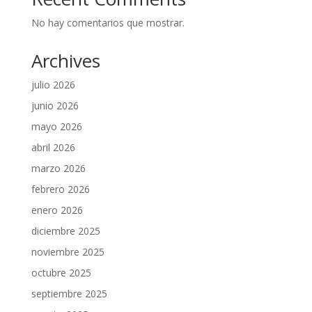
No hay comentarios que mostrar.
Archives
julio 2026
junio 2026
mayo 2026
abril 2026
marzo 2026
febrero 2026
enero 2026
diciembre 2025
noviembre 2025
octubre 2025
septiembre 2025