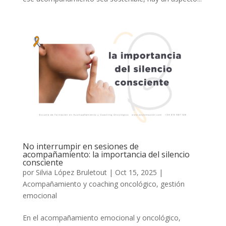
No interrumpir en sesiones de
acompañamiento: la importancia del silencio
consciente
por
Silvia López Bruletout
|
Oct 15, 2025
|
Acompañamiento y coaching oncológico
,
gestión
emocional
En el acompañamiento emocional y oncológico,