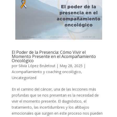
El Poder de la Presencia: Cómo Vivir el
Momento Presente en el Acompañamiento
Oncológico
por
Silvia López Bruletout
|
May 28, 2025
|
Acompañamiento y coaching oncológico
,
Uncategorized
En el camino del cáncer, una de las lecciones más
profundas que se nos presentan es la necesidad de
vivir el momento presente. El diagnóstico, el
tratamiento, las incertidumbres y los altibajos
emocionales que surgen en este proceso nos pueden