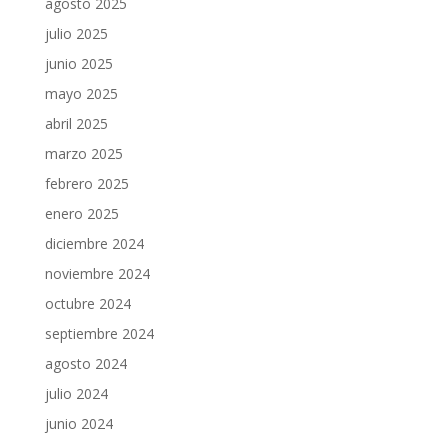
agosto 2025
julio 2025
junio 2025
mayo 2025
abril 2025
marzo 2025
febrero 2025
enero 2025
diciembre 2024
noviembre 2024
octubre 2024
septiembre 2024
agosto 2024
julio 2024
junio 2024