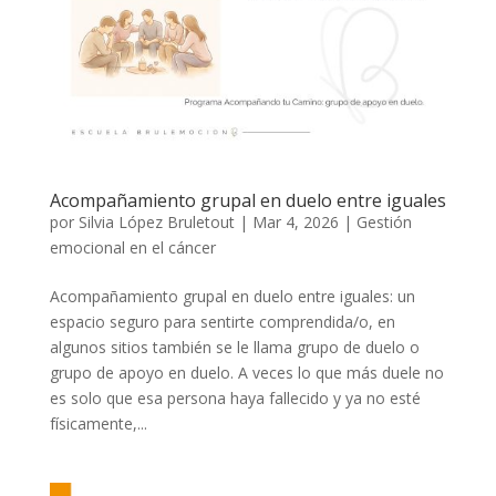
Acompañamiento grupal en duelo entre iguales
por
Silvia López Bruletout
|
Mar 4, 2026
|
Gestión
emocional en el cáncer
Acompañamiento grupal en duelo entre iguales: un
espacio seguro para sentirte comprendida/o, en
algunos sitios también se le llama grupo de duelo o
grupo de apoyo en duelo. A veces lo que más duele no
es solo que esa persona haya fallecido y ya no esté
físicamente,...