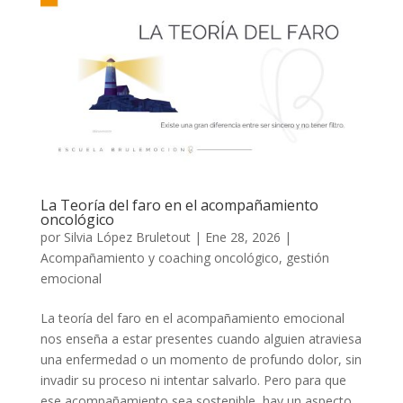
La Teoría del faro en el acompañamiento
oncológico
por
Silvia López Bruletout
|
Ene 28, 2026
|
Acompañamiento y coaching oncológico
,
gestión
emocional
La teoría del faro en el acompañamiento emocional
nos enseña a estar presentes cuando alguien atraviesa
una enfermedad o un momento de profundo dolor, sin
invadir su proceso ni intentar salvarlo. Pero para que
ese acompañamiento sea sostenible, hay un aspecto...