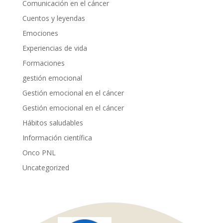
Comunicación en el cáncer
Cuentos y leyendas
Emociones
Experiencias de vida
Formaciones
gestión emocional
Gestión emocional en el cáncer
Gestión emocional en el cáncer
Hábitos saludables
Información científica
Onco PNL
Uncategorized