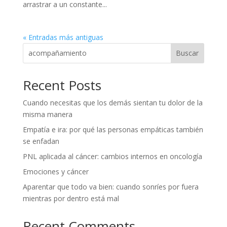
arrastrar a un constante...
« Entradas más antiguas
Buscar
Recent Posts
Cuando necesitas que los demás sientan tu dolor de la
misma manera
Empatía e ira: por qué las personas empáticas también
se enfadan
PNL aplicada al cáncer: cambios internos en oncología
Emociones y cáncer
Aparentar que todo va bien: cuando sonríes por fuera
mientras por dentro está mal
Recent Comments